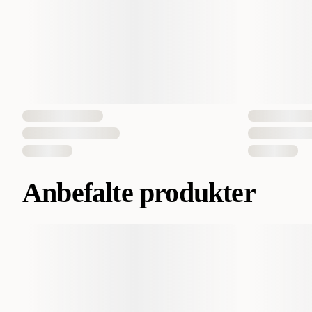
Anbefalte produkter