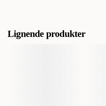
Lignende produkter