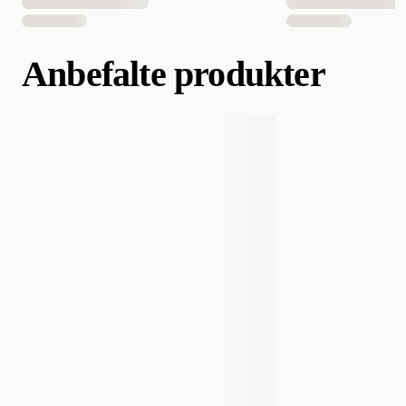
Anbefalte produkter