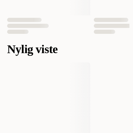
Nylig viste