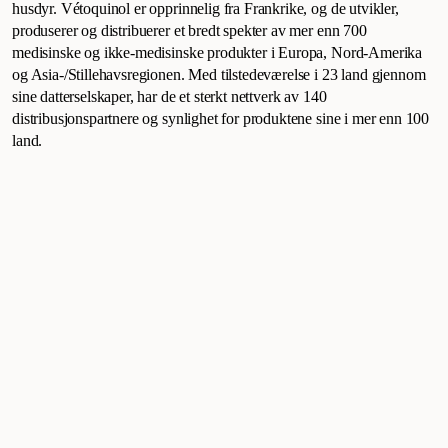
husdyr. Vétoquinol er opprinnelig fra Frankrike, og de utvikler,
produserer og distribuerer et bredt spekter av mer enn 700
medisinske og ikke-medisinske produkter i Europa, Nord-Amerika
og Asia-/Stillehavsregionen. Med tilstedeværelse i 23 land gjennom
sine datterselskaper, har de et sterkt nettverk av 140
distribusjonspartnere og synlighet for produktene sine i mer enn 100
land.