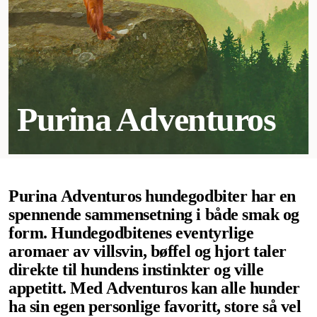
Purina Adventuros
Purina Adventuros hundegodbiter har en
spennende sammensetning i både smak og
form. Hundegodbitenes eventyrlige
aromaer av villsvin, bøffel og hjort taler
direkte til hundens instinkter og ville
appetitt. Med Adventuros kan alle hunder
ha sin egen personlige favoritt, store så vel