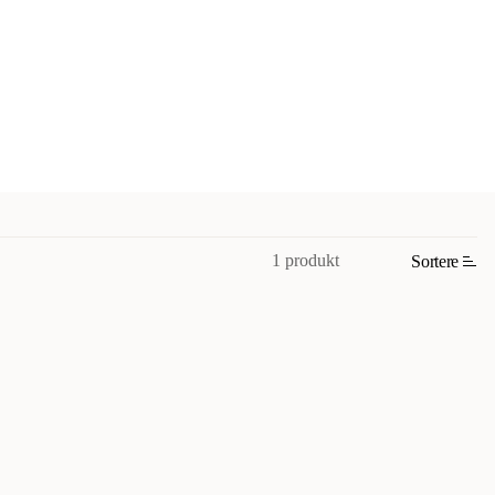
1 produkt
Sortere