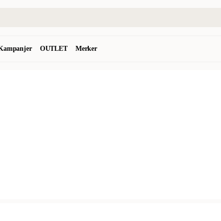
Kampanjer
OUTLET
Merker