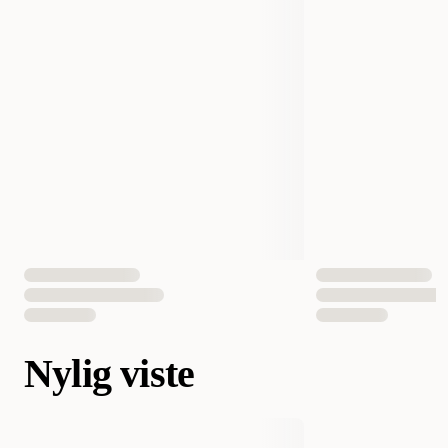
Nylig viste