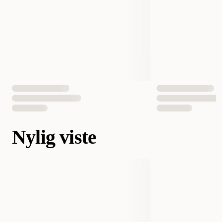
Nylig viste