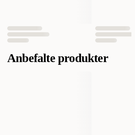
Anbefalte produkter