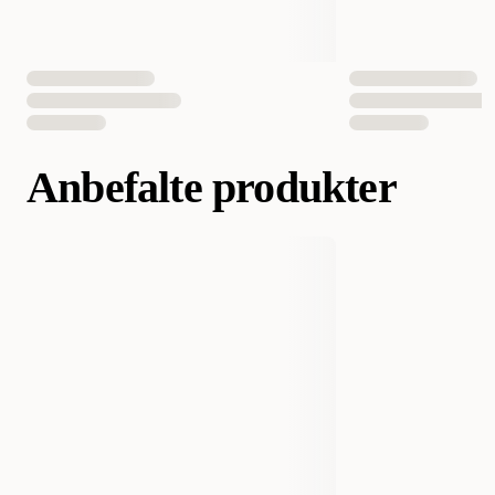
Anbefalte produkter