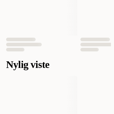
Nylig viste