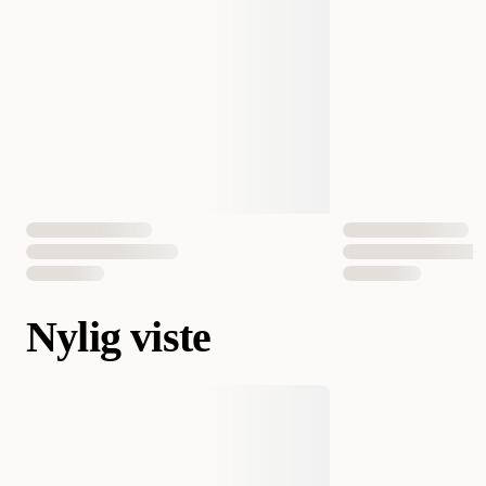
Nylig viste