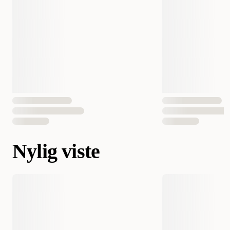
Nylig viste