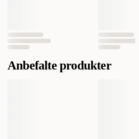
Anbefalte produkter