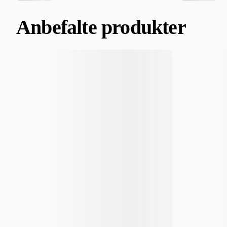
Anbefalte produkter