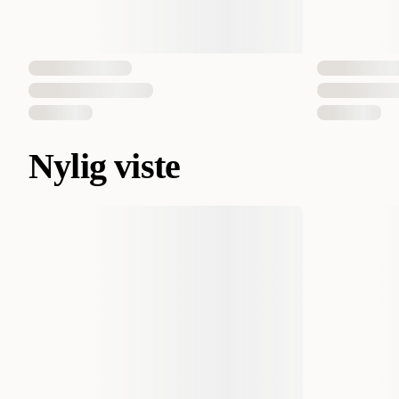
Nylig viste