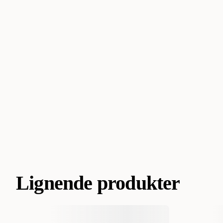
Lignende produkter