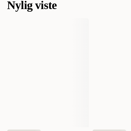
Nylig viste