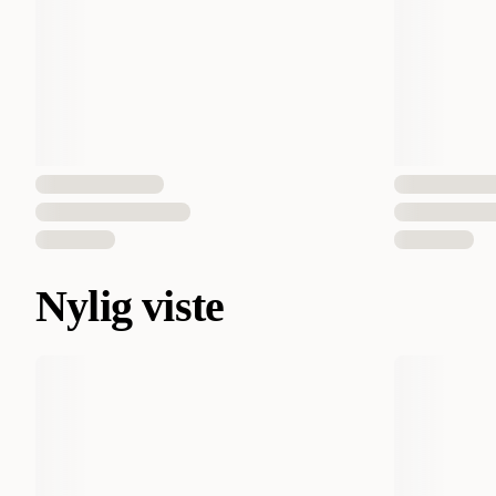
Nylig viste