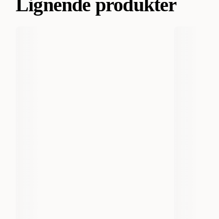
Lignende produkter