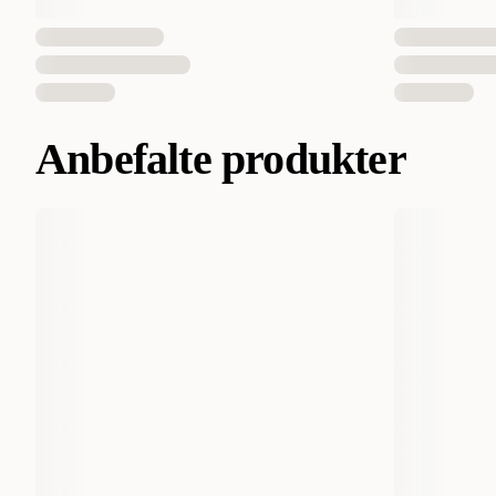
Anbefalte produkter