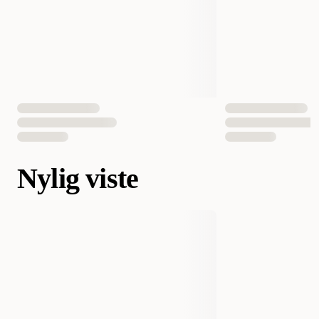
Nylig viste