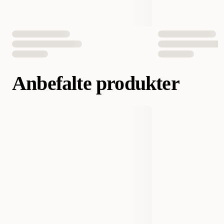
Anbefalte produkter