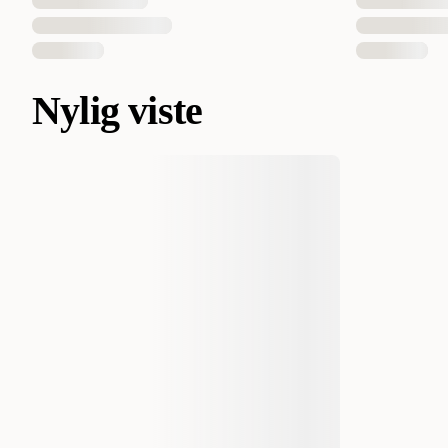
Nylig viste