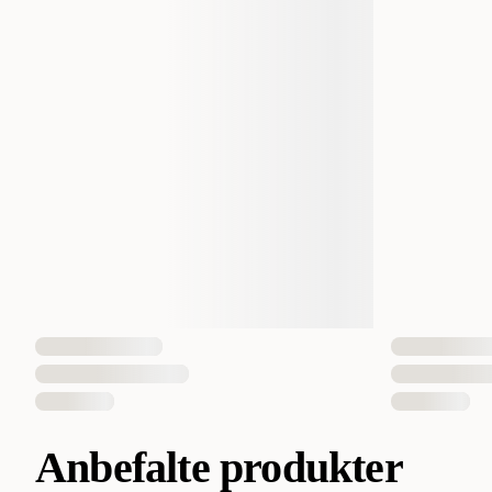
Anbefalte produkter