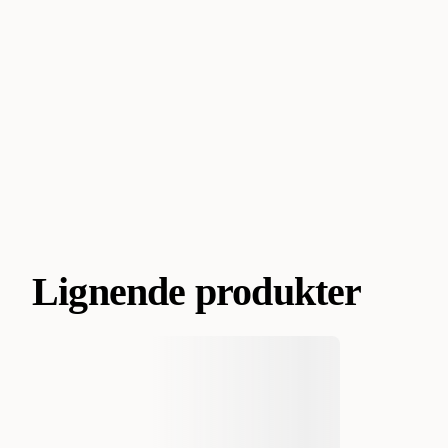
Lignende produkter