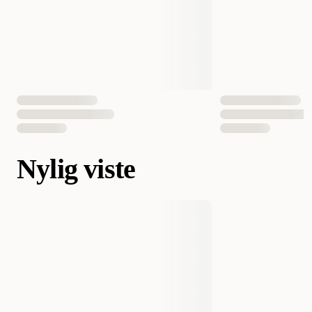
Nylig viste