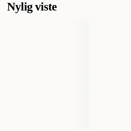
Nylig viste