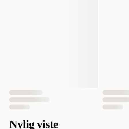
Nylig viste