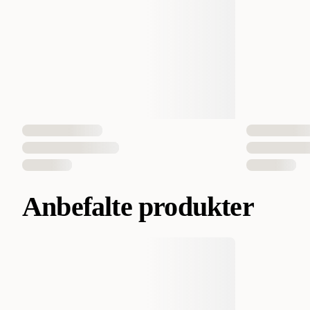
Anbefalte produkter