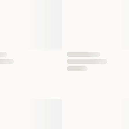
EAN nummer