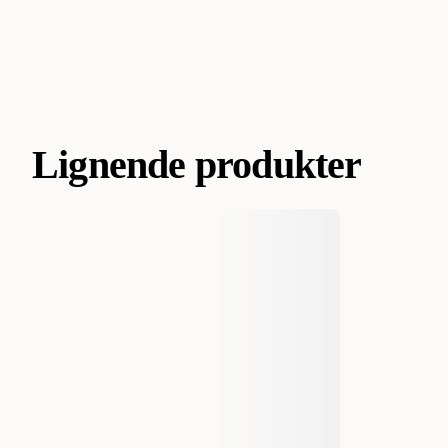
Lignende produkter