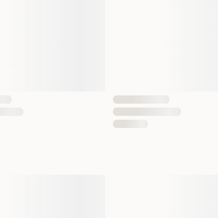
EAN nummer