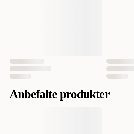
Anbefalte produkter