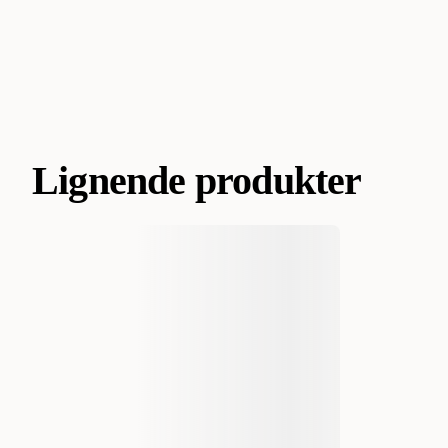
Lignende produkter