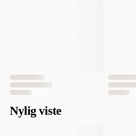
Nylig viste