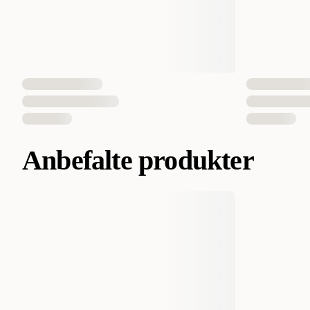
Anbefalte produkter