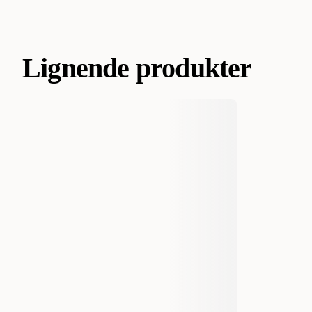
Lignende produkter