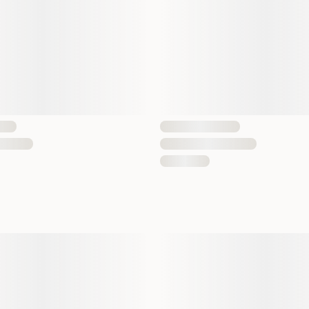
EAN nummer