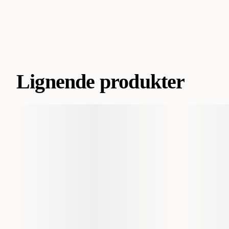
Lignende produkter