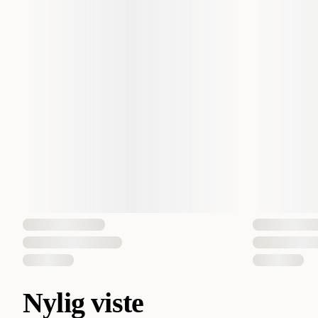
Nylig viste