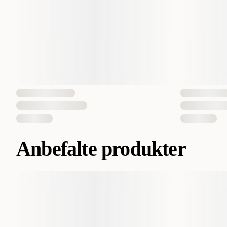
Anbefalte produkter