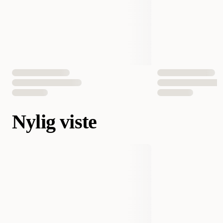
Nylig viste