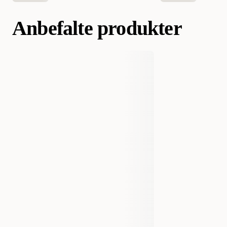
Anbefalte produkter