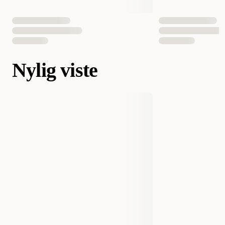
Nylig viste