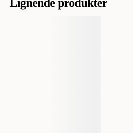
Lignende produkter