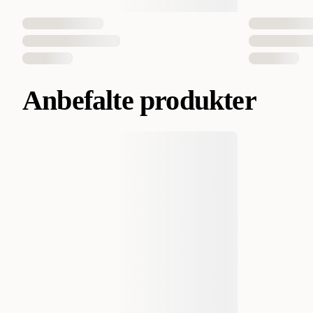
Anbefalte produkter