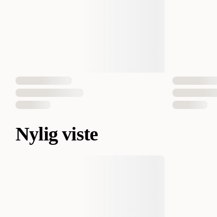
Nylig viste