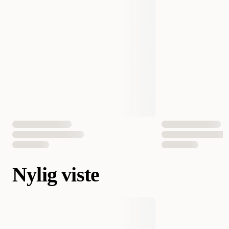
Nylig viste