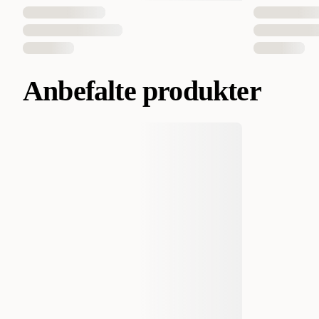
Anbefalte produkter