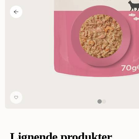
Lignende produkter