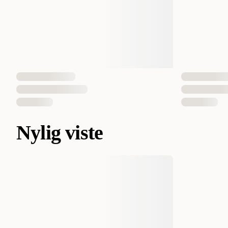
Nylig viste