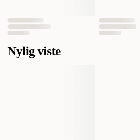
Nylig viste