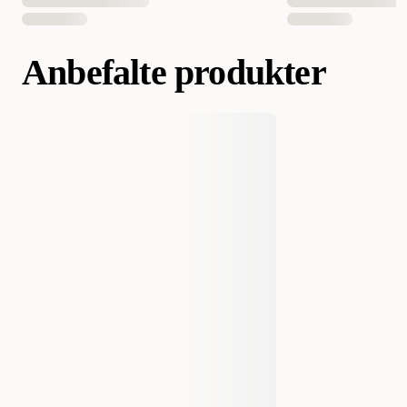
Anbefalte produkter