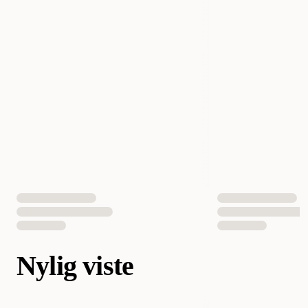
Nylig viste