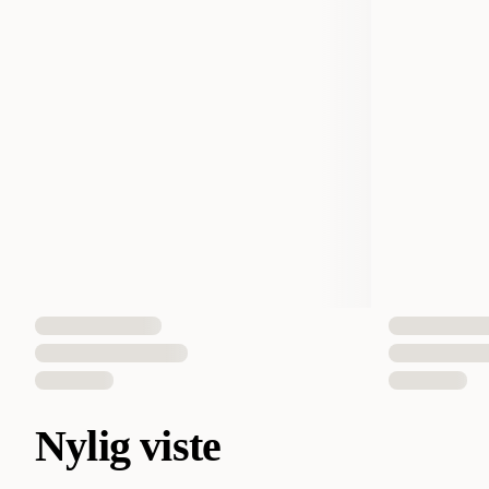
Nylig viste