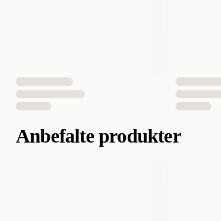
Anbefalte produkter