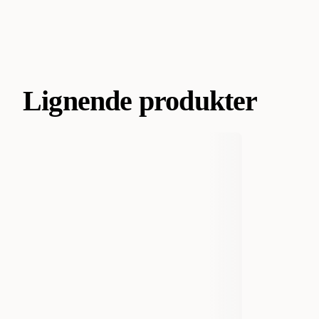
Lignende produkter