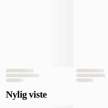
Nylig viste