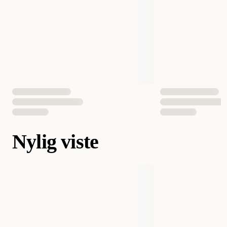
Nylig viste