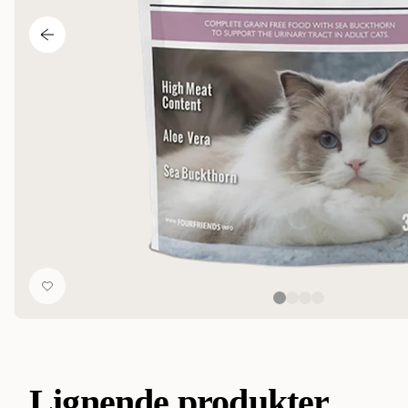
Lignende produkter