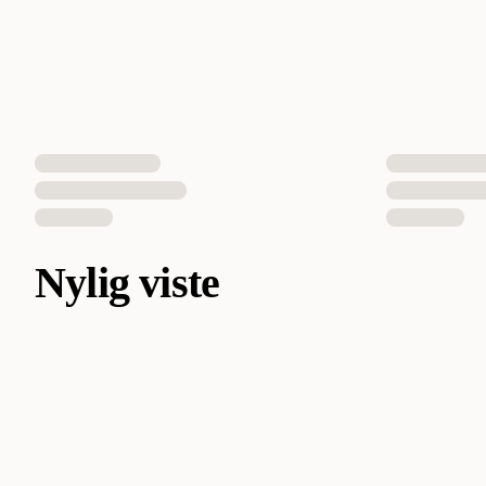
Nylig viste