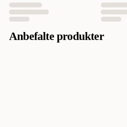
Anbefalte produkter