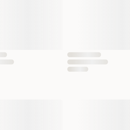
EAN nummer