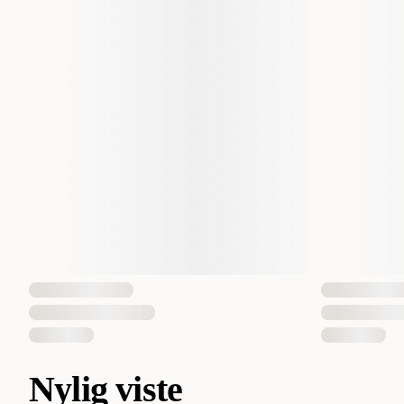
Nylig viste