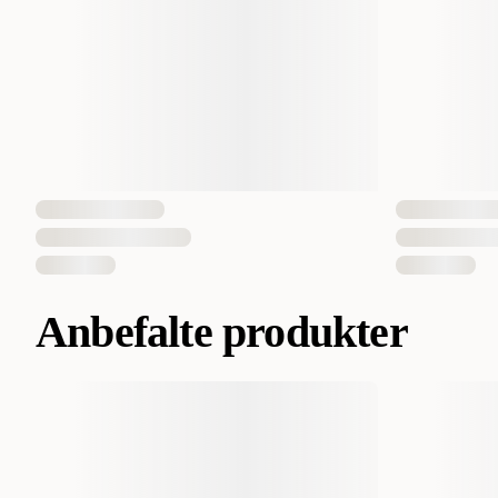
Anbefalte produkter