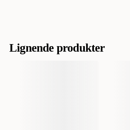
Lignende produkter