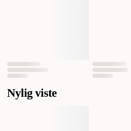
Nylig viste