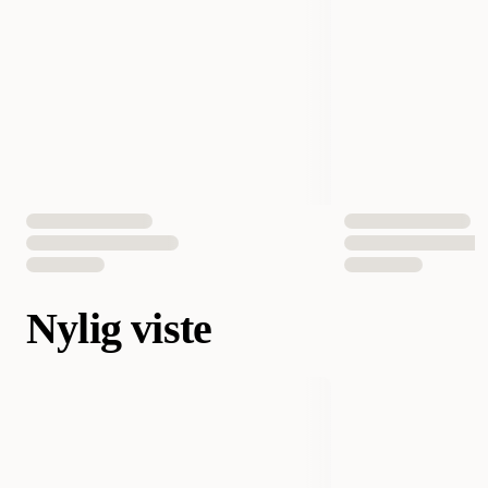
Nylig viste