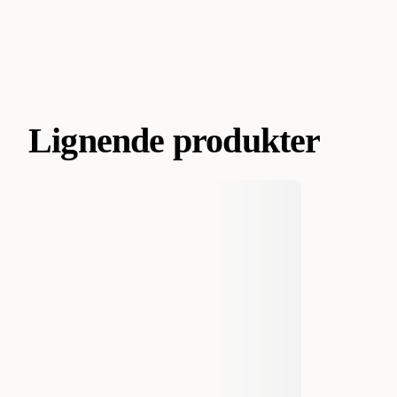
Lignende produkter