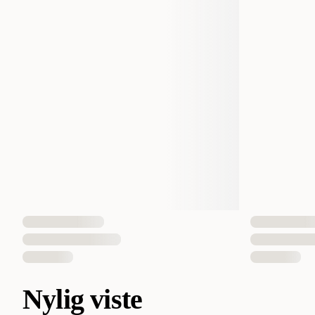
Nylig viste