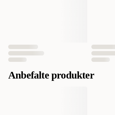
Anbefalte produkter