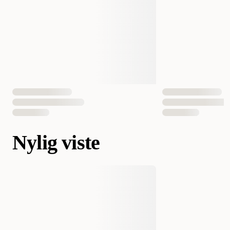
Nylig viste