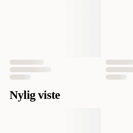
Nylig viste