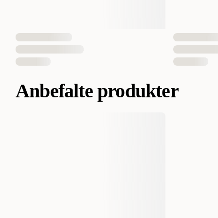
Anbefalte produkter