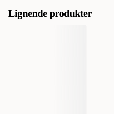
Lignende produkter