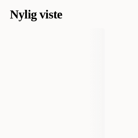
Nylig viste