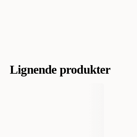
Lignende produkter