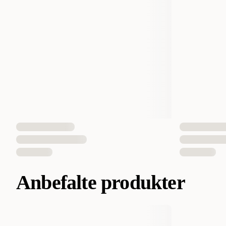
Anbefalte produkter