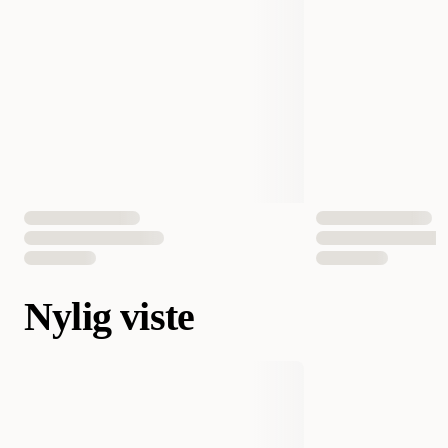
Nylig viste