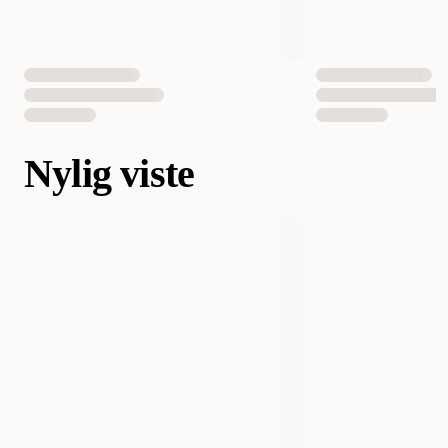
Nylig viste