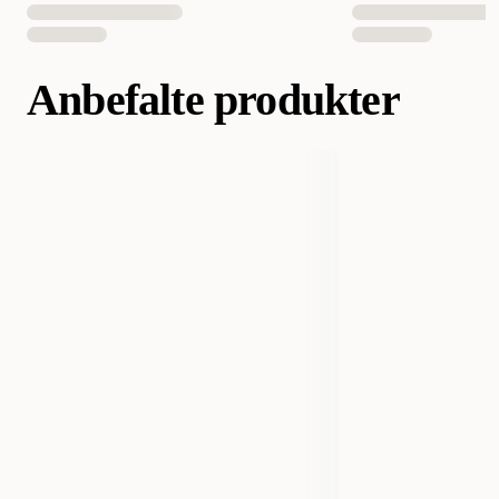
Anbefalte produkter