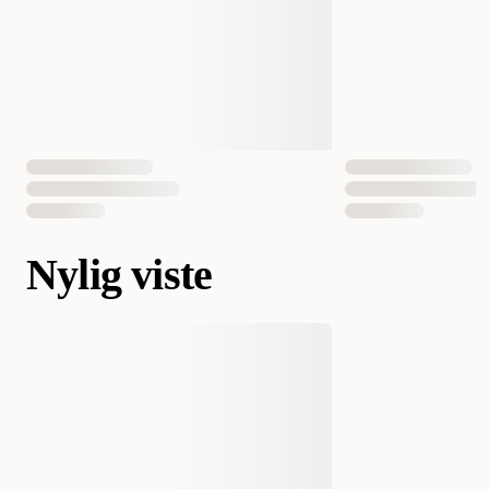
Nylig viste