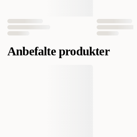
Anbefalte produkter