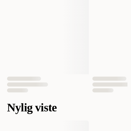
Nylig viste