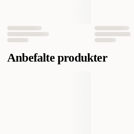
Anbefalte produkter