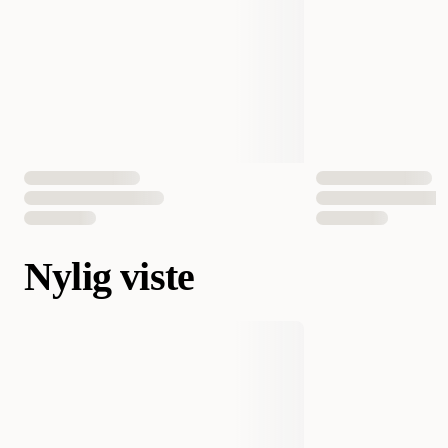
Nylig viste