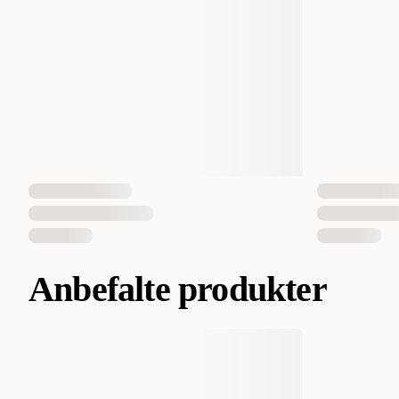
Anbefalte produkter