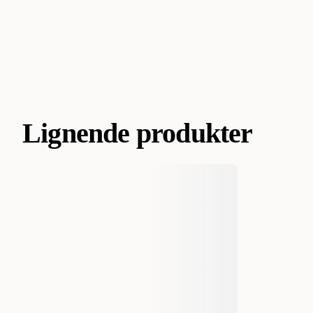
Lignende produkter