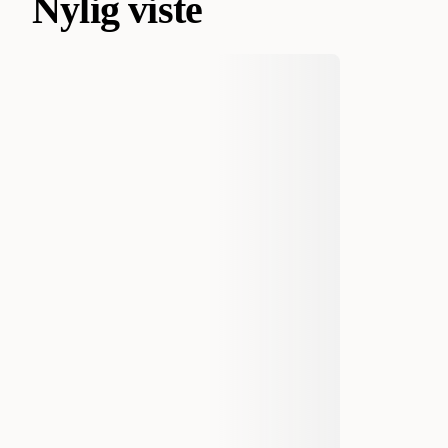
Nylig viste