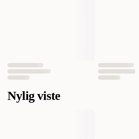
Nylig viste