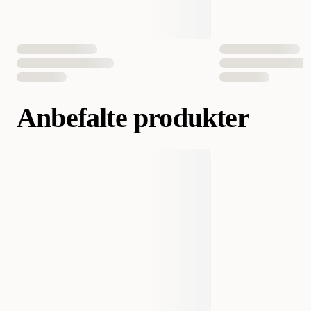
Anbefalte produkter