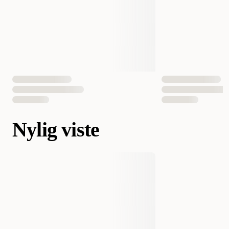
Nylig viste