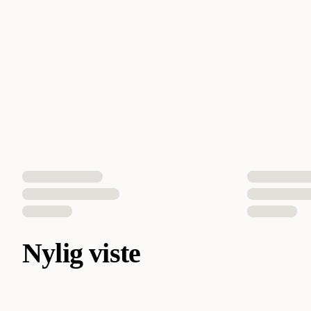
Nylig viste