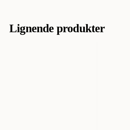
Lignende produkter