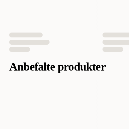
Anbefalte produkter