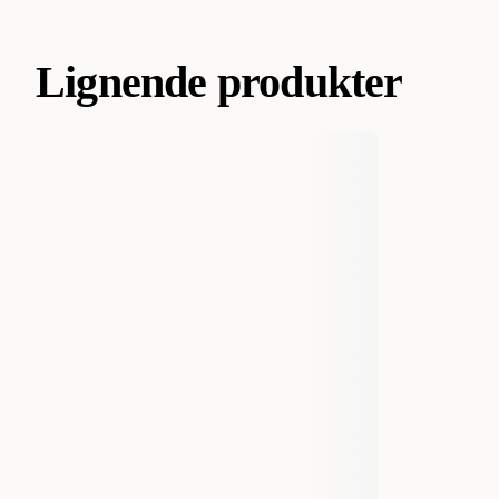
Lignende produkter