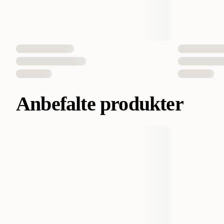
Anbefalte produkter