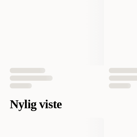
Nylig viste