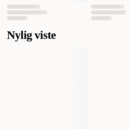
Nylig viste