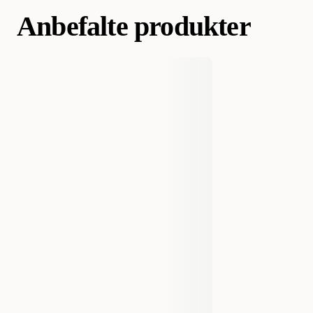
Anbefalte produkter